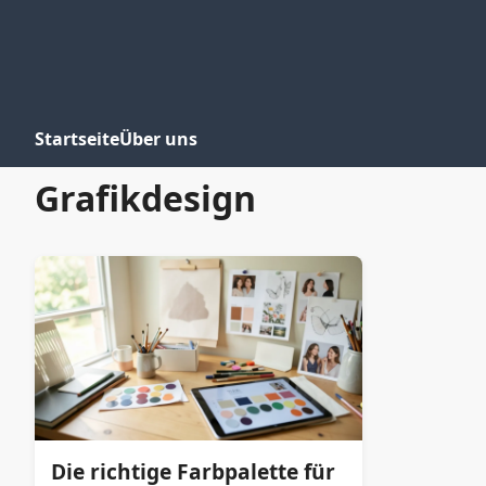
Startseite
Über uns
Grafikdesign
Die richtige Farbpalette für