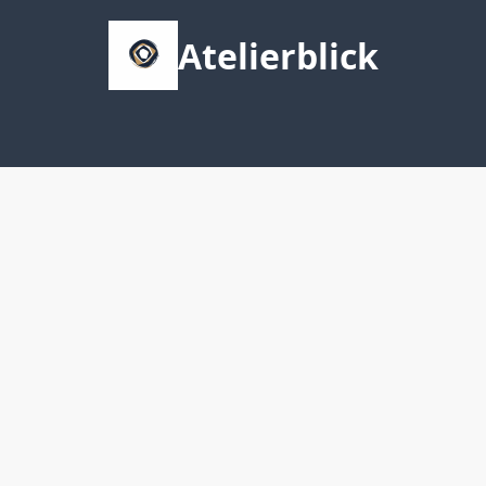
Atelierblick