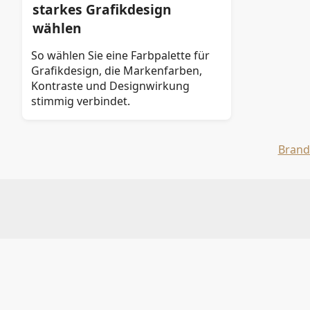
starkes Grafikdesign
wählen
So wählen Sie eine Farbpalette für
Grafikdesign, die Markenfarben,
Kontraste und Designwirkung
stimmig verbindet.
Brand